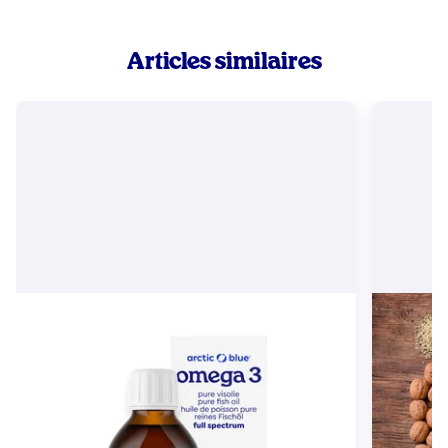
Articles similaires