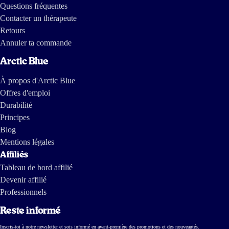
Questions fréquentes
Contacter un thérapeute
Retours
Annuler ta commande
Arctic Blue
À propos d'Arctic Blue
Offres d'emploi
Durabilité
Principes
Blog
Mentions légales
Affiliés
Tableau de bord affilié
Devenir affilié
Professionnels
Reste informé
Inscris-toi à notre newsletter et sois informé en avant-première des promotions et des nouveautés.