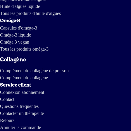
Huile d'algues liquide
Tous les produits d'huile d'algues
Oméga-3
Capsules d'oméga-3
Oméga-3 liquide
Oméga 3 vegan
Tous les produits oméga-3
Collagène
Complément de collagène de poisson
Complément de collagène
Service client
Connexion abonnement
Contact
Questions fréquentes
Contacter un thérapeute
Retours
Annuler ta commande